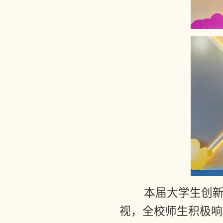
本届大学生创新
视，全校师生积极响