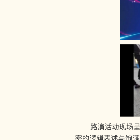
路演活动现场呈
密的逻辑表述与饱满