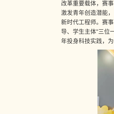
改革重要载体，赛事
激发青年创造潜能，
新时代工程师。赛事
导、学生主体"三位
年投身科技实践，为