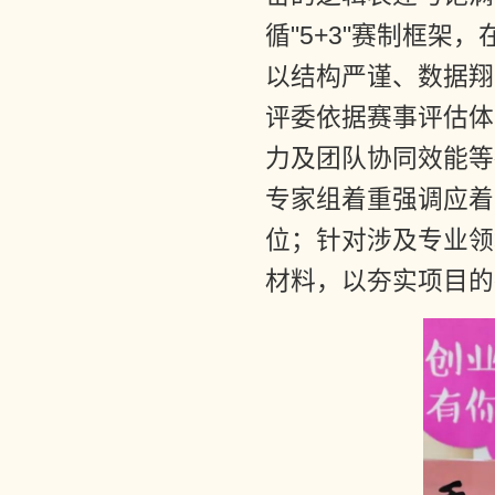
循"5+3"赛制框
以结构严谨、数据翔
评委依据赛事评估体
力及团队协同效能等
专家组着重强调应着
位；针对涉及专业领
材料，以夯实项目的