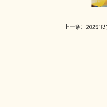
上一条：
2025