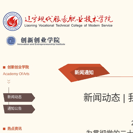
创新创业学院
新闻通知
Academy Of Arts
新闻动态 
新闻动态
通知公告
热点资讯