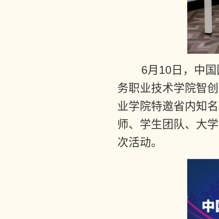
6月10日，中国
务职业技术学院智创
业学院特邀省内知名
师、学生团队、大学
次活动。